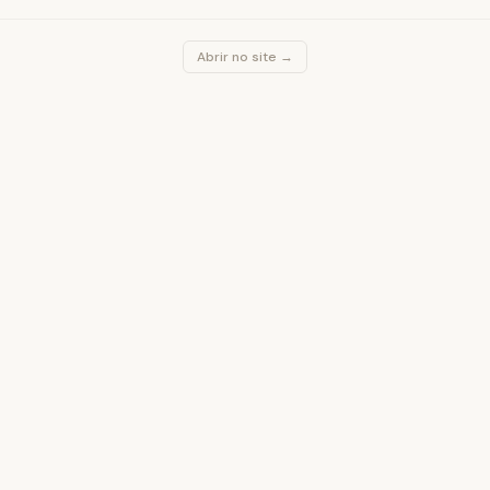
Abrir no site →