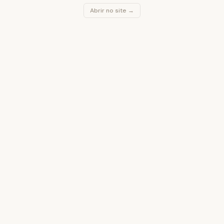
Abrir no site →