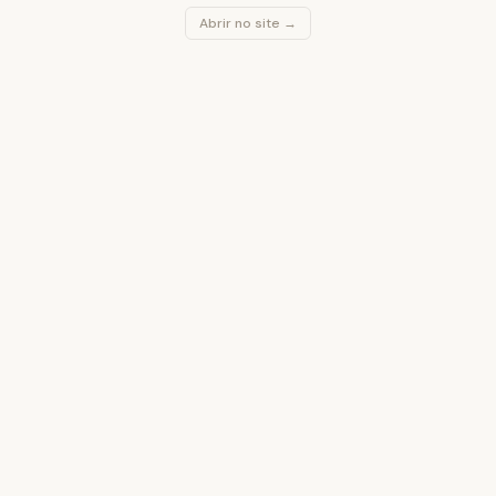
Abrir no site →