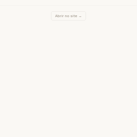
Abrir no site →