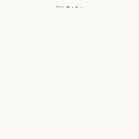
Abrir no site →