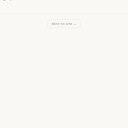
Abrir no site →