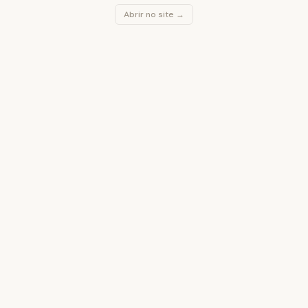
Abrir no site →