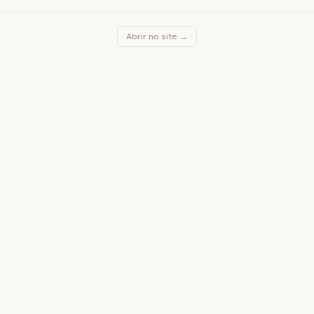
Abrir no site →